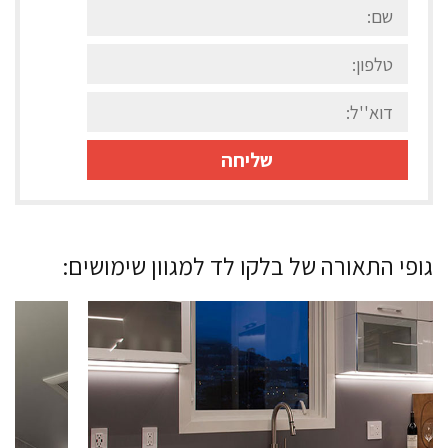
גופי התאורה של בלקו לד למגוון שימושים: