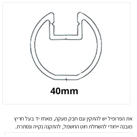
את הפרופיל יש להתקין עם חבק מעקה, מאחז יד בעל חריץ
מובנה ייחודי להשחלת חוט החשמל, להתקנה נקייה ונסתרת.