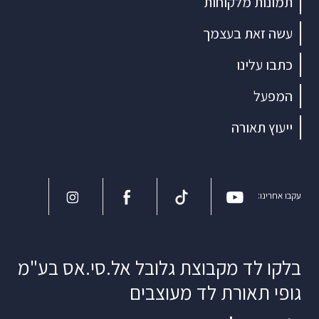
תמונות מלקוחות
עשה זאת בעצמך
כתבו עלינו
המפעל
ייעוץ תאורה
עקבו אחרינו:
בלקו לד מקבוצת גלובל אל.סי.אס בע"מ
גופי תאורת לד מעוצבים