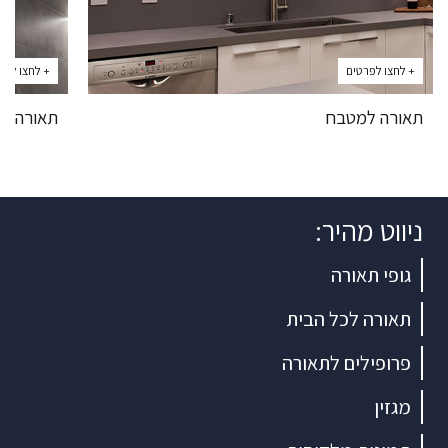
+ לחצו לפרטים
+ לחצו לפר
תאורה למטבח
תאורה מ
ניווט מהיר:
גופי תאורה
תאורה לכל הבית
פרופילים לתאורה
מגזין