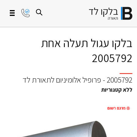
בלקו עגול תעלה אחת
2005792
2005792 - פרופיל אלומיניום לתאורת לד
ללא קטגוריות