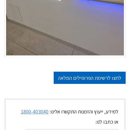
לחצו לרשימת הפרופילים המלאה
למידע, ייעוץ והזמנות
התקשרו אלינו:
1800-403040
או כתבו לנו: