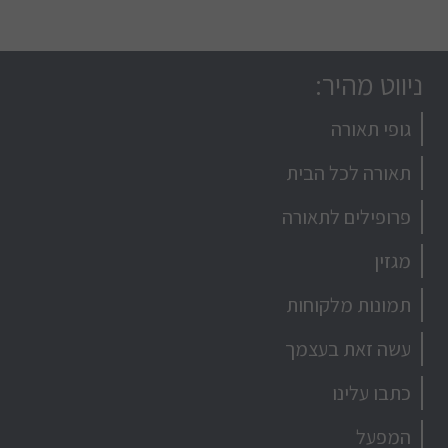
ניווט מהיר:
גופי תאורה
תאורה לכל הבית
פרופילים לתאורה
מגזין
תמונות מלקוחות
עשה זאת בעצמך
כתבו עלינו
המפעל