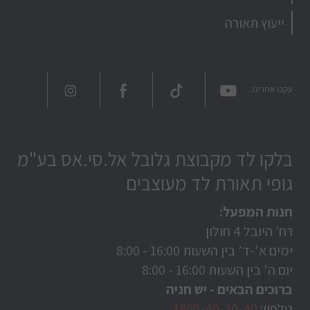
ייעוץ תאורה
עקבו אחרינו:
בלקו לד מקבוצת גלובל אל.סי.אס בע"מ
גופי תאורת לד מעוצבים
חנות המפעל:
רח' היובל 4 חולון
ימים א’-ד’ בין השעות
8:00 - 16:00
יום ה’ בין השעות
8:00 - 16:00
ברוכים הבאים - יש חניה
טלפון:
1800-40-30-40