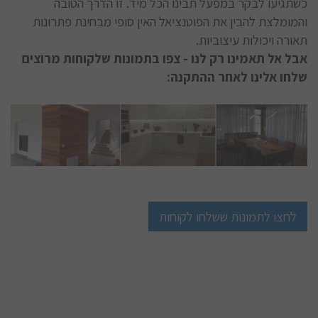
כשתגיעו לבקר במפעל תבינו הכל מיד. זו הדרך הטובה
והמומלצת להבין את הפוטנציאל האין סופי מבחינת פתרונות
תאורה ויכולות עיצוביות.
אבל אל תאמינו רק לנו - צפו בתמונות שלקוחות מרוצים
שלחו אלינו לאחר ההתקנה:
לחצו לתמונות ששלחו לקוחות