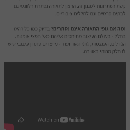
קשת הפתרונות לסגנון זה. הרצון לתאורה נסתרת רלוונטי גם
לבתים פרטיים וגם לחללים ציבוריים.
ומה אם גופי התאורה אינם נסתרים?
בדיוק כמו כל רהיט
בחלל - בעולם העיצוב מתיחסים אליהם כאל חפצי אומנות.
הגדלים, העוצמות, גווני האור ועוד - מייצרים פתרון עיצובי שיש
לו חלק מהותי באווירה.