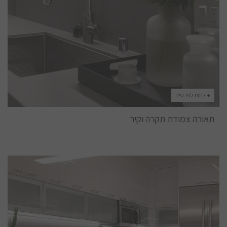
+ לחצו לפרטים
תאורה צמודת תקרה וקיר