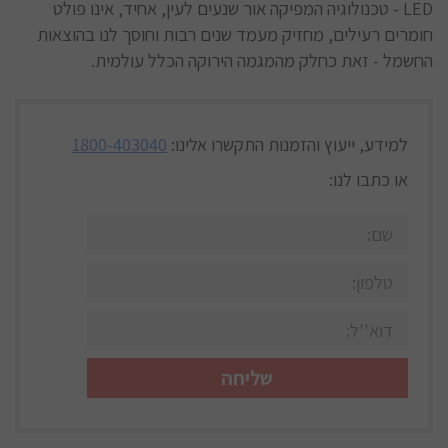
LED - טכנולוגיה המפיקה אור שנעים לעין, אחיד, אינו פולט
חומרים רעילים, מחזיק מעמד שנים רבות וחוסך לנו בהוצאות
החשמל - זאת כחלק מהמגמה הירוקה הכלל עולמית.
למידע, ייעוץ והזמנות
התקשרו אלינו:
1800-403040
או כתבו לנו: