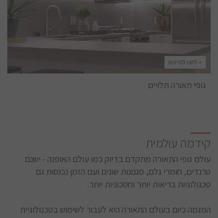
+ לחצו לפרטים
גופי תאורה תלויים
קידמה עולמית
עולם גופי התאורה מתקדם בדיוק כמו עולם האופנה - ישנם
טרנדים, חומרי גלם, סגנונות שונים ועם הזמן נכנסות גם
טכנולוגיות בריאות יותר וחסכוניות יותר.
המגמה כיום בעולם התאורה היא לעבור לשימוש בטכנולוגיית