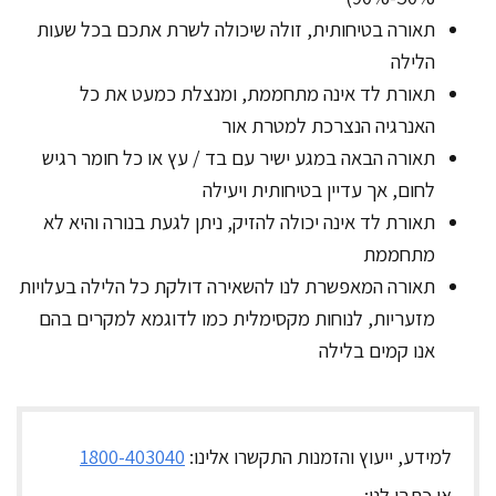
תאורה בטיחותית, זולה שיכולה לשרת אתכם בכל שעות
הלילה
תאורת לד אינה מתחממת, ומנצלת כמעט את כל
האנרגיה הנצרכת למטרת אור
תאורה הבאה במגע ישיר עם בד / עץ או כל חומר רגיש
לחום, אך עדיין בטיחותית ויעילה
תאורת לד אינה יכולה להזיק, ניתן לגעת בנורה והיא לא
מתחממת
תאורה המאפשרת לנו להשאירה דולקת כל הלילה בעלויות
מזעריות, לנוחות מקסימלית כמו לדוגמא למקרים בהם
אנו קמים בלילה
למידע, ייעוץ והזמנות
התקשרו אלינו:
1800-403040
או כתבו לנו: