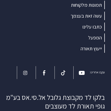
תמונות מלקוחות
עשה זאת בעצמך
כתבו עלינו
המפעל
ייעוץ תאורה
עקבו אחרינו:
בלקו לד מקבוצת גלובל אל.סי.אס בע"מ
גופי תאורת לד מעוצבים