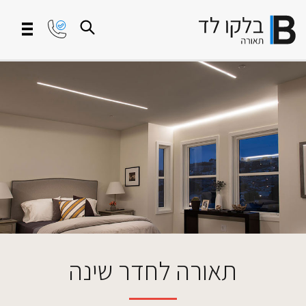
תאורה לחדר שינה