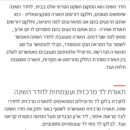
חדר השינה הוא המקום השקט הפרטי שלנו בבית. לחדר השינה
שימושים מגוונים, חלקם דורשים תאורה פונקציונאלית - כמו
אותם הרגעים בהם אנו מתארגנים לפני היציאה, וחלקם דורשים
תאורת אווירה - כמו אותם הרגעים בהם מסתיים לו יום ארוך,
ממש לפני שנרדמים. תאורה מעוצבת לחדר השינה תאפשר
לשמור על המראה הנקי והמסודר, מבלי להתפשר על סוג
התאורה הנדרשת. פרופילי אלומיניום מעוצבים מאפשרים לשלב
בין תאורה נסתרת כחלק מהריהוט או הקירות, תאורה מסוגננת
תלויה ועוד.
תאורת לד מרכזית ועוצמתית לחדר השינה
לחברת בלקו לד פרופילים המתאימים לתאורה מרכזית לחדרי
שינה. תאורה מרכזית מאפשרת לשטוף באור חזק את חדר השינה
לצד מראות איפור, ליד ארון הבגדים מעל המיטה כמנורת קריאה
ועוד. לבלקו לד פסי לד עוצמתיים וחסכוניים.