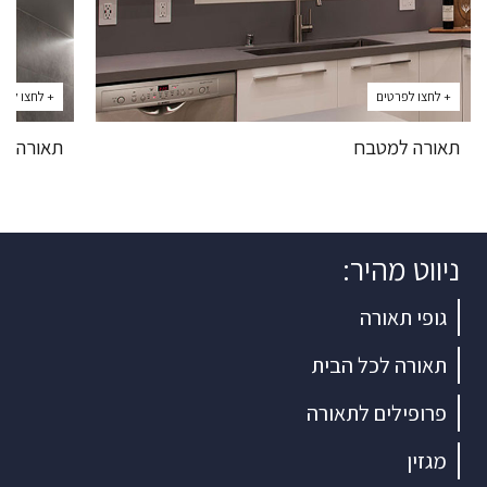
+ לחצו לפרטים
+ לחצו לפר
תאורה למטבח
תאורה מ
ניווט מהיר:
גופי תאורה
תאורה לכל הבית
פרופילים לתאורה
מגזין