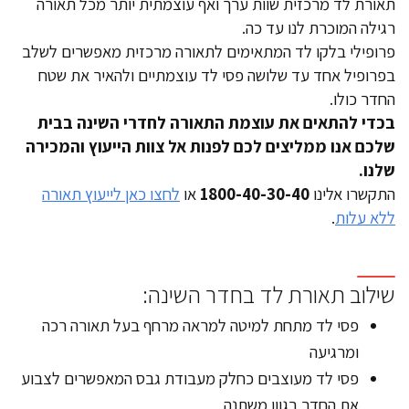
תאורת לד מרכזית שוות ערך ואף עוצמתית יותר מכל תאורה
רגילה המוכרת לנו עד כה.
פרופילי בלקו לד המתאימים לתאורה מרכזית מאפשרים לשלב
בפרופיל אחד עד שלושה פסי לד עוצמתיים ולהאיר את שטח
החדר כולו.
בכדי להתאים את עוצמת התאורה לחדרי השינה בבית
שלכם אנו ממליצים לכם לפנות אל צוות הייעוץ והמכירה
שלנו.
התקשרו אלינו
1800-40-30-40
או
לחצו כאן לייעוץ תאורה
ללא עלות
.
שילוב תאורת לד בחדר השינה:
פסי לד מתחת למיטה למראה מרחף בעל תאורה רכה
ומרגיעה
פסי לד מעוצבים כחלק מעבודת גבס המאפשרים לצבוע
את החדר בגוון משתנה