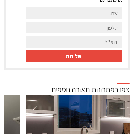
צפו בפתרונות תאורה נוספים: