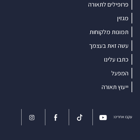
פרופילים לתאורה
מגזין
תמונות מלקוחות
עשה זאת בעצמך
כתבו עלינו
המפעל
ייעוץ תאורה
עקבו אחרינו: