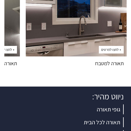
+ לחצו לפרטים
+ לחצו לפר
תאורה למטבח
תאורה מ
ניווט מהיר:
גופי תאורה
תאורה לכל הבית