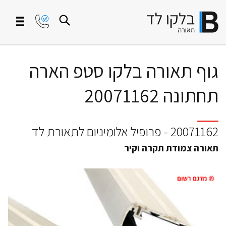
גוף תאורה בלקו סטפ הארה
תחתונה 20071162
20071162 - פרופיל אלומיניום לתאורת לד
תאורה צמודת תקרה וקיר