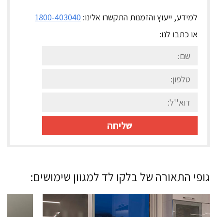
למידע, ייעוץ והזמנות
התקשרו אלינו:
1800-403040
או כתבו לנו:
גופי התאורה של בלקו לד למגוון שימושים: