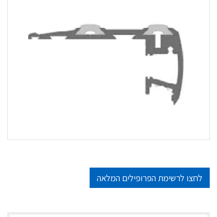
לחצו לרשימת הפרופילים המלאה