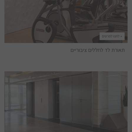
+ לחצו לפרטים
תאורת לד לחללים ציבוריים