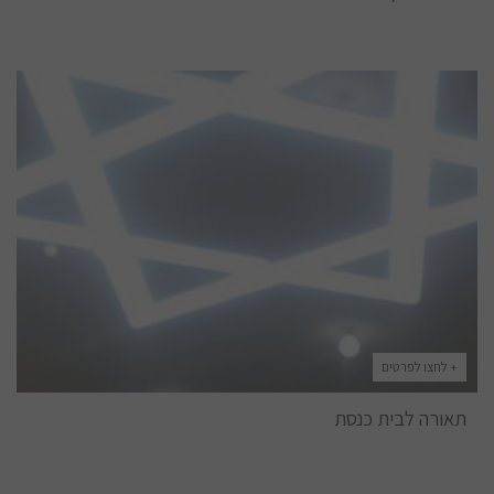
+ לחצו לפרטים
תאורה לבית כנסת