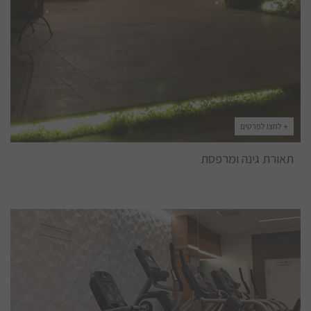
+ לחצו לפרטים
תאורת גינה ומרפסת