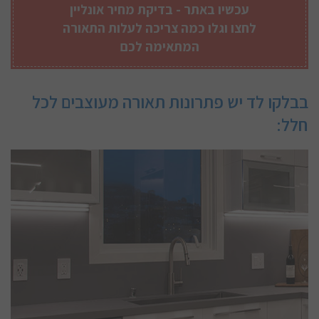
עכשיו באתר -
בדיקת מחיר אונליין
לחצו וגלו כמה צריכה לעלות התאורה
המתאימה לכם
בבלקו לד יש פתרונות תאורה מעוצבים לכל
חלל: