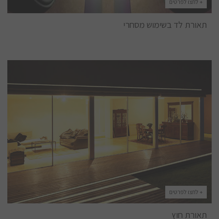
+ לחצו לפרטים
תאורת לד בשימוש מסחרי
+ לחצו לפרטים
תאורת חוץ