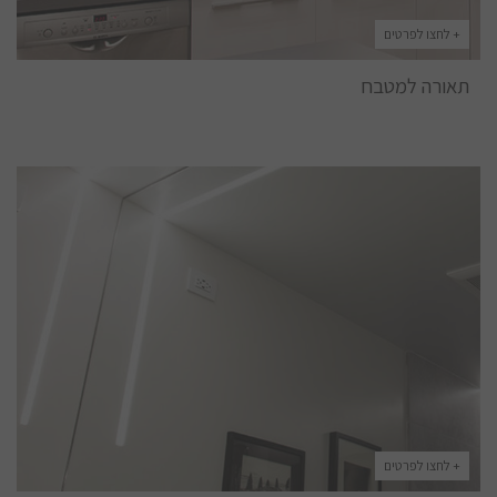
+ לחצו לפרטים
תאורה למטבח
+ לחצו לפרטים