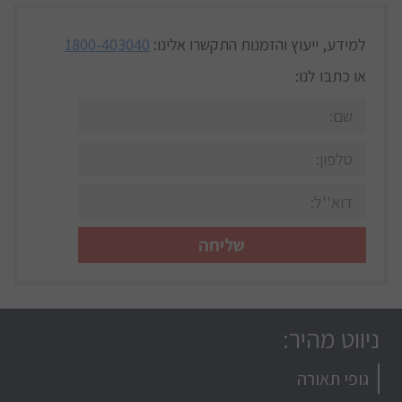
למידע, ייעוץ והזמנות
התקשרו אלינו:
1800-403040
או כתבו לנו:
ניווט מהיר:
גופי תאורה