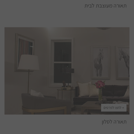
תאורה מעוצבת לבית
+ לחצו לפרטים
תאורה לסלון