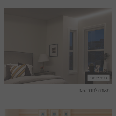
+ לחצו לפרטים
תאורה לחדר שינה