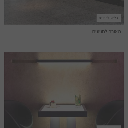
+ לחצו לפרטים
תאורה לחניונים