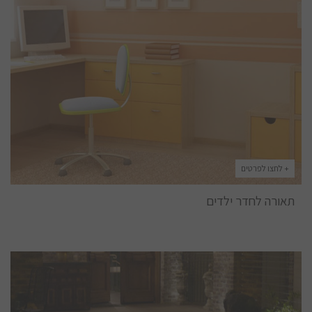
+ לחצו לפרטים
תאורה לחדר ילדים