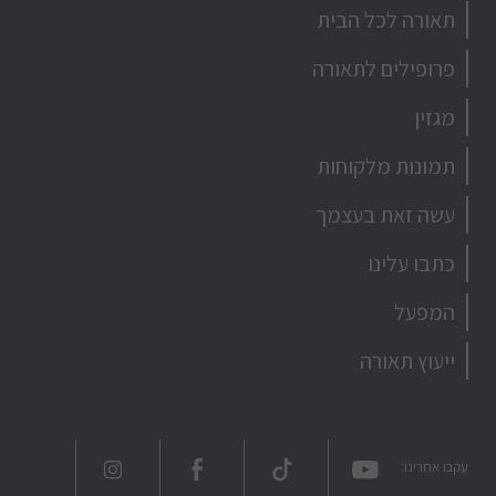
תאורה לכל הבית
פרופילים לתאורה
מגזין
תמונות מלקוחות
עשה זאת בעצמך
כתבו עלינו
המפעל
ייעוץ תאורה
עקבו אחרינו: