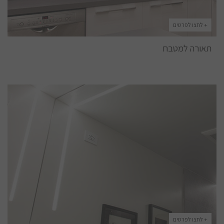
+ לחצו לפרטים
תאורה למטבח
+ לחצו לפרטים