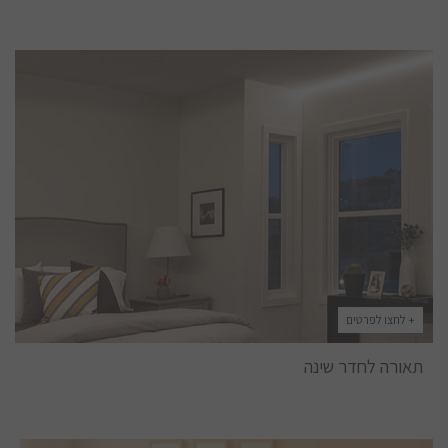
+ לחצו לפרטים
תאורה לחדר שינה