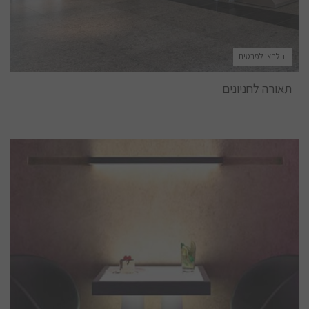
+ לחצו לפרטים
תאורה לחניונים