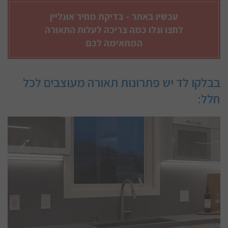
עכשיו באתר -
בדיקת מחיר אונליין
לחצו וגלו כמה צריכה לעלות התאורה
המתאימה לכם
בבלקו לד יש פתרונות תאורה מעוצבים לכל
חלל: