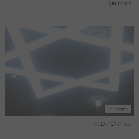
תאורת חוץ
+ לחצו לפרטים
תאורה לבית כנסת