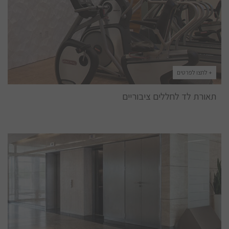
+ לחצו לפרטים
תאורת לד לחללים ציבוריים