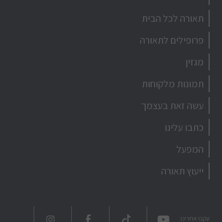
תאורה לכל הבית
פרופילים לתאורה
מגזין
תמונות מלקוחות
עשה זאת בעצמך
כתבו עלינו
המפעל
ייעוץ תאורה
עקבו אחרינו: