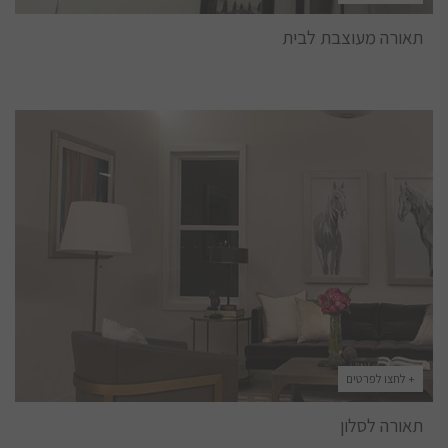
תאורה מעוצבת לבית
+ לחצו לפרטים
תאורה לסלון