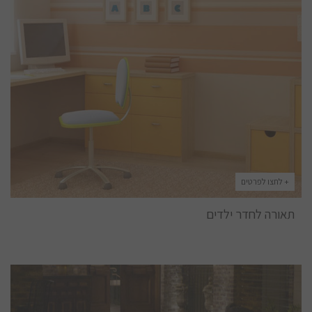
+ לחצו לפרטים
תאורה לחדר ילדים