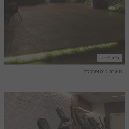
+ לחצו לפרטים
תאורת גינה ומרפסת