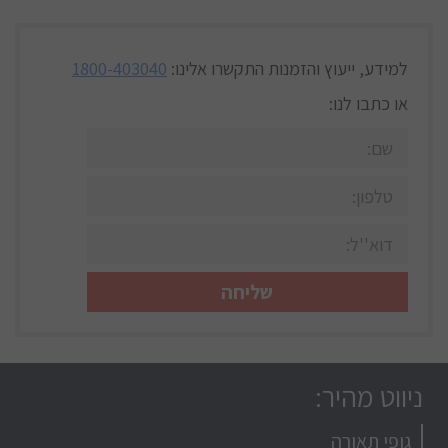
למידע, ייעוץ והזמנות
התקשרו אלינו:
1800-403040
או כתבו לנו:
ניווט מהיר:
גופי תאורה