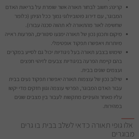
קרינה: חשוב לבחור תאורה אשר שומרת על בריאות האדם
המבוגר, עם דירוג פוטוביולוגי נמוך ככל הניתן (כלומר
שחשיפה לאור מהתאורה לא תהווה סכנה עבורו).
מיקום ותכנון נכון של תאורה ימנעו סינוורים, הפרעות ראייה
מיותרות ויאפשרו תפקוד אופטימלי.
שימוש בצבע תאורה בעל ניגודיות יכול גם לסייע במקרים
בהם קיימת הפרעה בניגודיות צבעים לזיהוי חפצים
ועצמים שונים בבית.
שילוב נכון של עוצמות תאורה יאפשרו תפקוד נעים בבית
עבור האדם המבוגר, הפרשי עוצמה וגוון חזקים מדי יקשו
עליו מאחר והעיניים מתקשות לעבור בין מצבים שונים
במהירות.
אלו גופי תאורה כדאי לשלב בבית בו גרים
מבוגרים