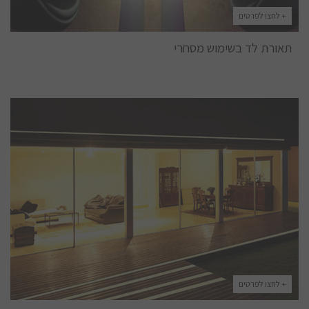
+ לחצו לפרטים
תאורת לד בשימוש מסחרי
+ לחצו לפרטים