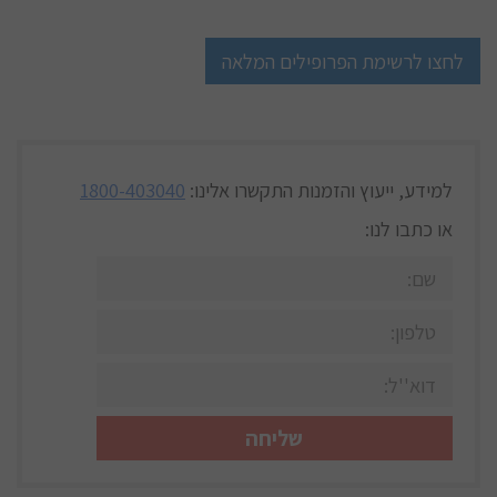
לחצו לרשימת הפרופילים המלאה
למידע, ייעוץ והזמנות
התקשרו אלינו:
1800-403040
או כתבו לנו: