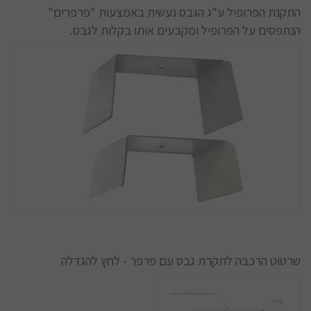
התקנת הפרופיל ע"ג הגבס נעשית באמצעות "פרפרים"
הנתפסים על הפרופיל ומקבעים אותו בקלות לגבס.
שרטוט הרכבה לתקרת גבס עם פרפר - לחץ להגדלה