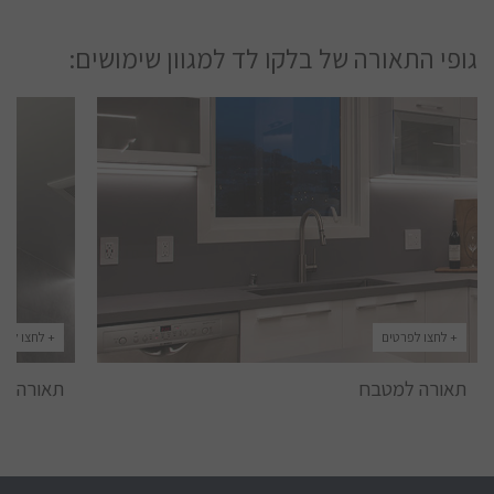
גופי התאורה של בלקו לד למגוון שימושים:
+ לחצו לפרטים
+ לחצו לפר
תאורה למטבח
תאורה מ