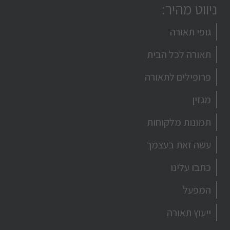
ניווט מהיר:
גופי תאורה
תאורה לכל הבית
פרופילים לתאורה
מגזין
תמונות מלקוחות
עשה זאת בעצמך
כתבו עלינו
המפעל
ייעוץ תאורה