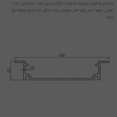
פתרון פרקטי ויפהפה להארת חללים כגון חדרי מגורים, חדרי
שינה, משרדים, ספריות, חנויות, בתי מלון, מרכזים מסחריים
ועוד.